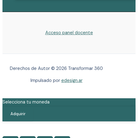
Acceso panel docente
Derechos de Autor © 2026 Transformar 360
Impulsado por
edesign.ar
Selecciona tu moneda
$
Adquirir
$