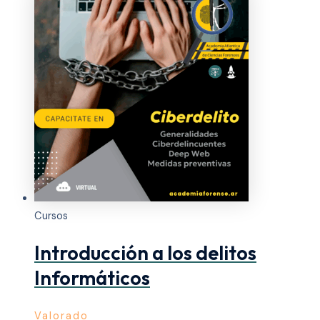
Cursos
Introducción a los delitos
Informáticos
Valorado