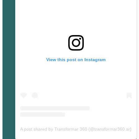
View this post on Instagram
A post shared by Transformar 360 (@transformar360.ar)