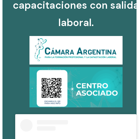
capacitaciones con salida
laboral.