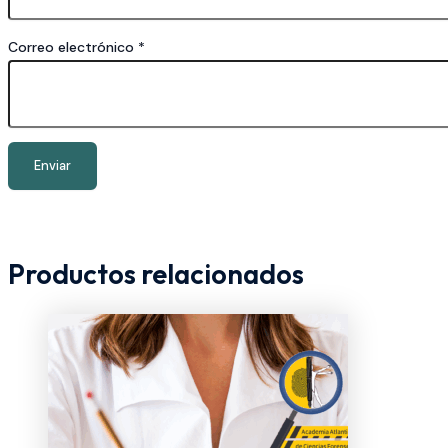
Correo electrónico
*
Productos relacionados