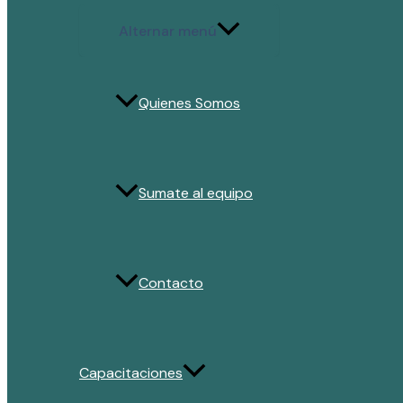
Alternar menú
Quienes Somos
Sumate al equipo
Contacto
Capacitaciones