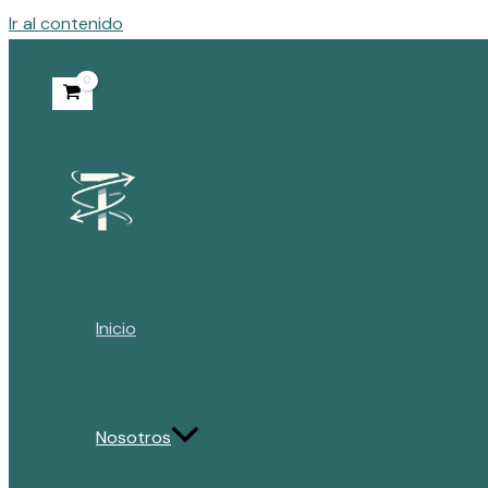
Ir al contenido
Inicio
Nosotros