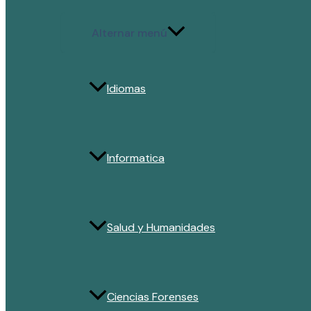
Alternar menú
Idiomas
Informatica
Salud y Humanidades
Ciencias Forenses