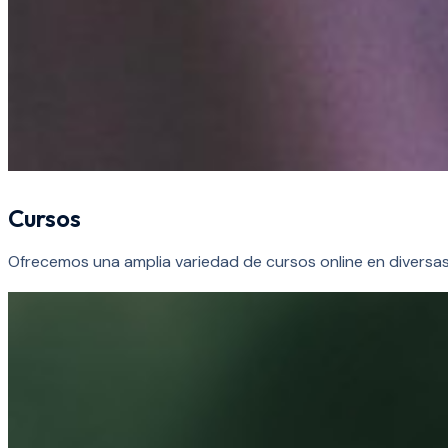
Cursos​
Ofrecemos una amplia variedad de cursos online en diversas