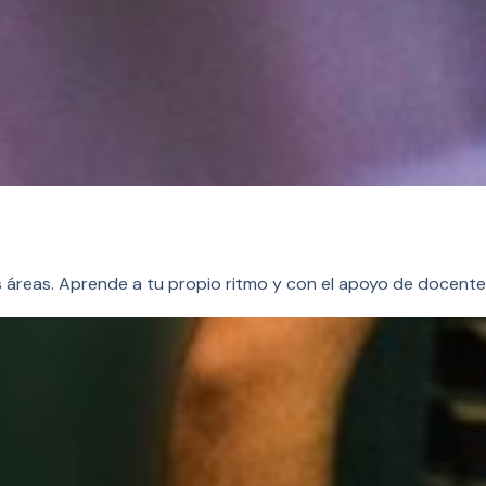
 áreas. Aprende a tu propio ritmo y con el apoyo de docente