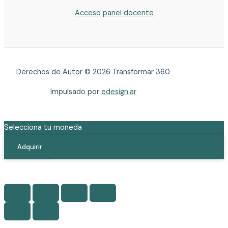
Acceso panel docente
Derechos de Autor © 2026 Transformar 360
Impulsado por
edesign.ar
Selecciona tu moneda
$
Adquirir
$