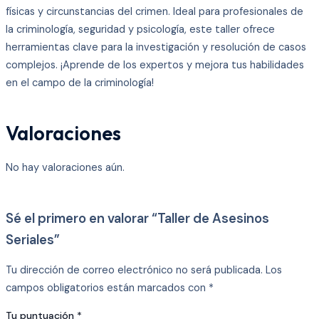
físicas y circunstancias del crimen. Ideal para profesionales de
la criminología, seguridad y psicología, este taller ofrece
herramientas clave para la investigación y resolución de casos
complejos. ¡Aprende de los expertos y mejora tus habilidades
en el campo de la criminología!
Valoraciones
No hay valoraciones aún.
Sé el primero en valorar “Taller de Asesinos
Seriales”
Tu dirección de correo electrónico no será publicada.
Los
campos obligatorios están marcados con
*
Tu puntuación
*