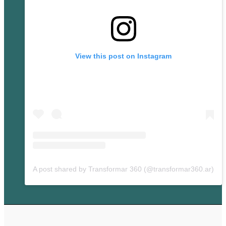
View this post on Instagram
A post shared by Transformar 360 (@transformar360.ar)