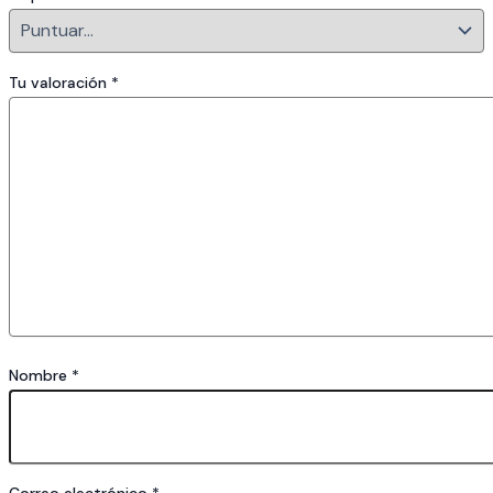
Tu valoración
*
Nombre
*