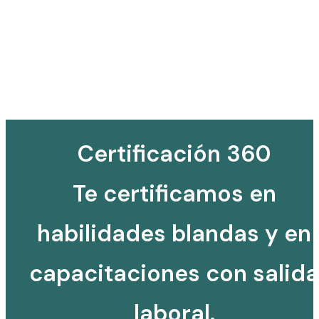
Certificación 360
Te certificamos en
habilidades blandas y en
capacitaciones con salida
laboral.