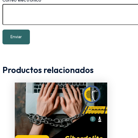
Correo electrónico
*
Productos relacionados