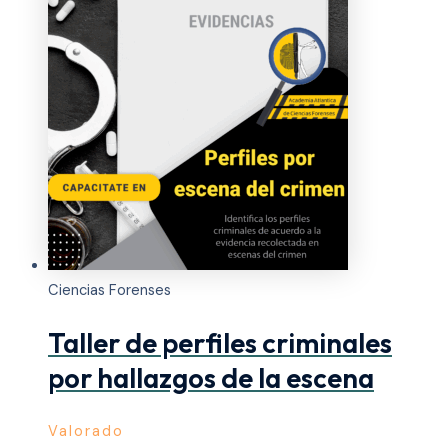
Ciencias Forenses
Taller de perfiles criminales
por hallazgos de la escena
Valorado