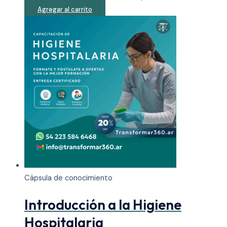
Agregar al carrito
Cápsula de conocimiento
Introducción a la Higiene
Hospitalaria