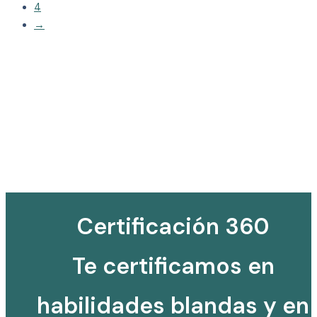
4
→
Certificación 360
Te certificamos en
habilidades blandas y en