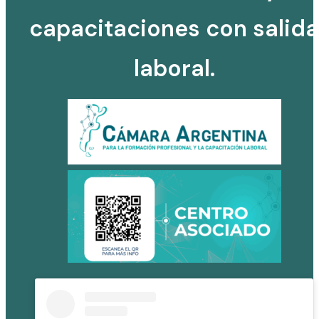
capacitaciones con salida
laboral.