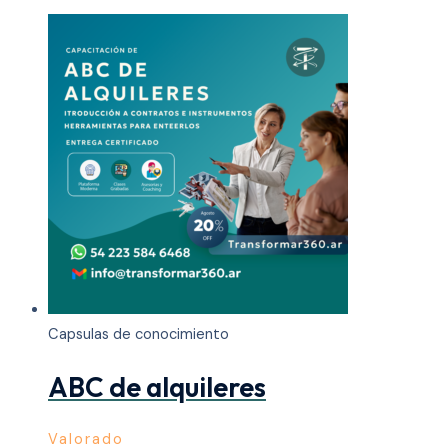
Capsulas de conocimiento
ABC de alquileres
Valorado