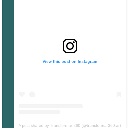
View this post on Instagram
A post shared by Transformar 360 (@transformar360.ar)