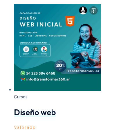
Cursos
Diseño web
Valorado