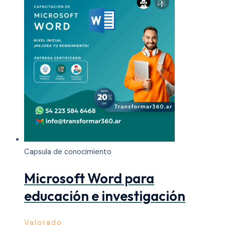
Capsula de conocimiento
Microsoft Word para
educación e investigación
Valorado