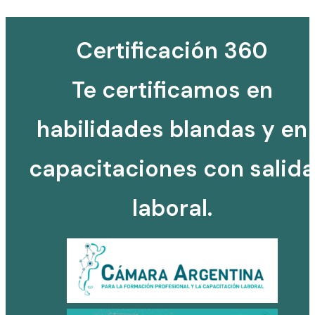
Certificación 360
Te certificamos en
habilidades blandas y en
capacitaciones con salida
laboral.