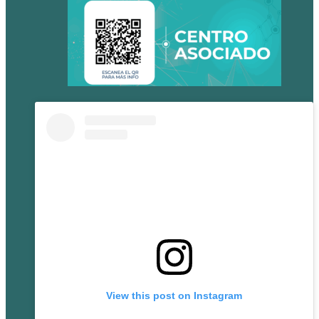
View this post on Instagram