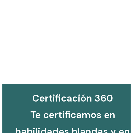
Certificación 360
Te certificamos en
habilidades blandas y en