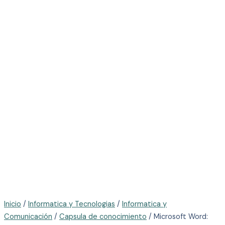
Inicio
/
Informatica y Tecnologias
/
Informatica y
Comunicación
/
Capsula de conocimiento
/ Microsoft Word: