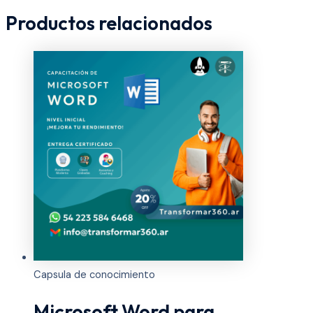
Productos relacionados
Capsula de conocimiento
Microsoft Word para