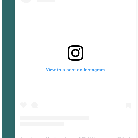
View this post on Instagram