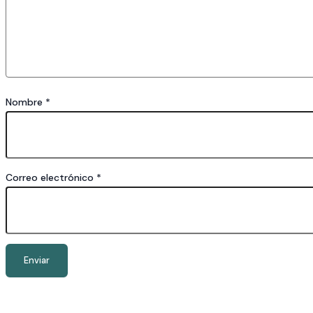
Nombre
*
Correo electrónico
*