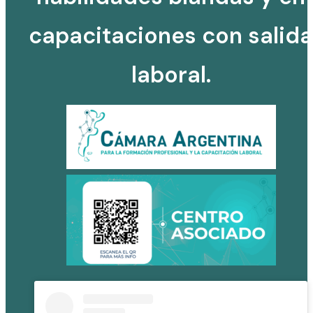
capacitaciones con salida
laboral.