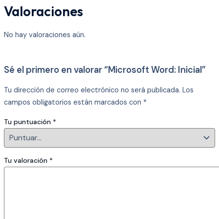
Valoraciones
No hay valoraciones aún.
Sé el primero en valorar “Microsoft Word: Inicial”
Tu dirección de correo electrónico no será publicada.
Los
campos obligatorios están marcados con
*
Tu puntuación
*
Tu valoración
*